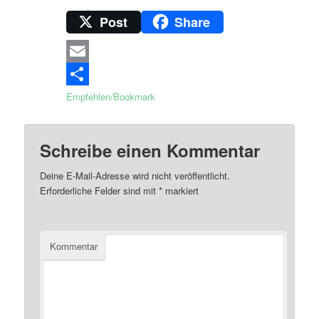
Post
Share
Email
Empfehlen/Bookmark
Schreibe einen Kommentar
Deine E-Mail-Adresse wird nicht veröffentlicht.
Erforderliche Felder sind mit
*
markiert
Kommentar