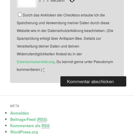
+
7
=
vierzehn
Durch das Anklicken der Checkbox erlaube ich die
Speicherung und Verwendung meiner Daten durch diese
Website wie in der Datenschutzerklärung beschrieben. (Die
Spamprüfung erfolgt über Antispam Bee. Details zur
Verarbeitung deiner Daten und deinen
Widerrufsmöglichkeiten findest du in der
Datenschutzerklärung
. Du kannst gerne unter Pseudonym
kommentieren.)
*
META
Anmelden
Beitrags-Feed (
RSS
)
Kommentare als
RSS
WordPress.org