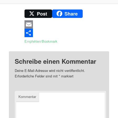
Post
Share
Email
Empfehlen/Bookmark
Schreibe einen Kommentar
Deine E-Mail-Adresse wird nicht veröffentlicht.
Erforderliche Felder sind mit
*
markiert
Kommentar