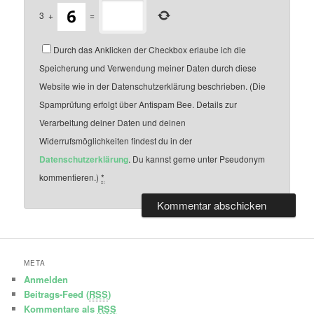
3
+
=
Durch das Anklicken der Checkbox erlaube ich die
Speicherung und Verwendung meiner Daten durch diese
Website wie in der Datenschutzerklärung beschrieben. (Die
Spamprüfung erfolgt über Antispam Bee. Details zur
Verarbeitung deiner Daten und deinen
Widerrufsmöglichkeiten findest du in der
Datenschutzerklärung
. Du kannst gerne unter Pseudonym
kommentieren.)
*
META
Anmelden
Beitrags-Feed (
RSS
)
Kommentare als
RSS