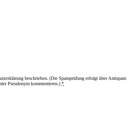
utzerklärung beschrieben. (Die Spamprüfung erfolgt über Antispam
unter Pseudonym kommentieren.)
*