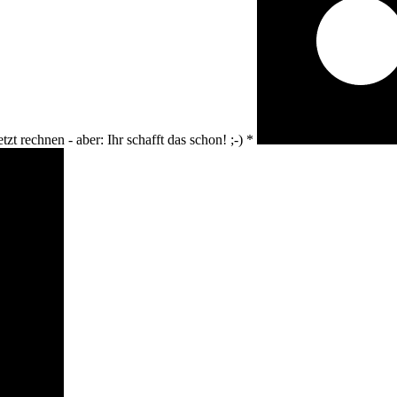
tzt rechnen - aber: Ihr schafft das schon! ;-)
*