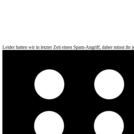
Leider hatten wir in letzter Zeit einen Spam-Angriff, daher müsst ihr je