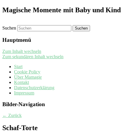
Magische Momente mit Baby und Kind
Suchen
Hauptmenü
Zum Inhalt wechseln
Zum sekundären Inhalt wechseln
Start
Cookie Policy
Über Mamagie
Kontakt
Datenschutzerklärung
Impressum
Bilder-Navigation
← Zurück
Schaf-Torte