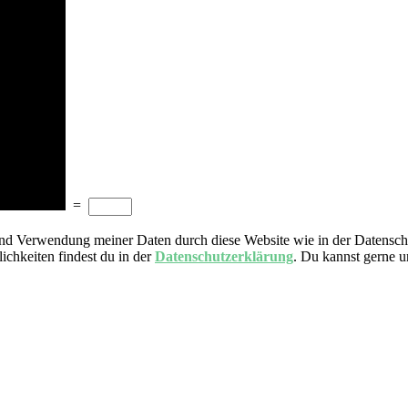
=
nd Verwendung meiner Daten durch diese Website wie in der Datensch
ichkeiten findest du in der
Datenschutzerklärung
. Du kannst gerne 