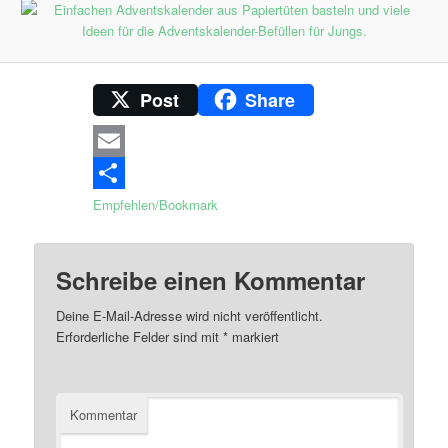
Post
Share
Email
Empfehlen/Bookmark
Schreibe einen Kommentar
Deine E-Mail-Adresse wird nicht veröffentlicht.
Erforderliche Felder sind mit
*
markiert
Kommentar