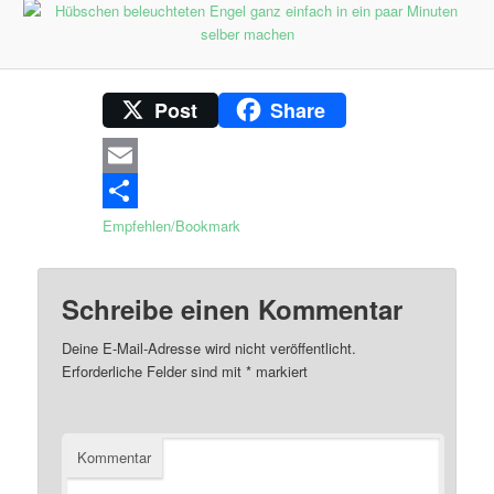
Post
Share
Email
Empfehlen/Bookmark
Schreibe einen Kommentar
Deine E-Mail-Adresse wird nicht veröffentlicht.
Erforderliche Felder sind mit
*
markiert
Kommentar