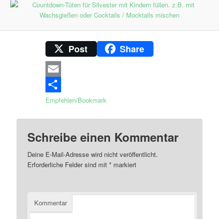
Post
Share
Email
Empfehlen/Bookmark
Schreibe einen Kommentar
Deine E-Mail-Adresse wird nicht veröffentlicht.
Erforderliche Felder sind mit
*
markiert
Kommentar