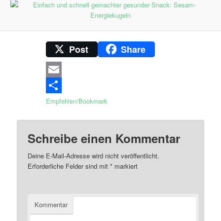
Post
Share
Email
Empfehlen/Bookmark
Schreibe einen Kommentar
Deine E-Mail-Adresse wird nicht veröffentlicht.
Erforderliche Felder sind mit
*
markiert
Kommentar