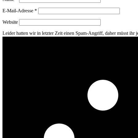
E-Mail-Adresse
*
Website
Leider hatten wir in letzter Zeit einen Spam-Angriff, daher müsst ihr je