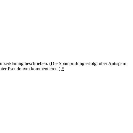
utzerklärung beschrieben. (Die Spamprüfung erfolgt über Antispam
unter Pseudonym kommentieren.)
*