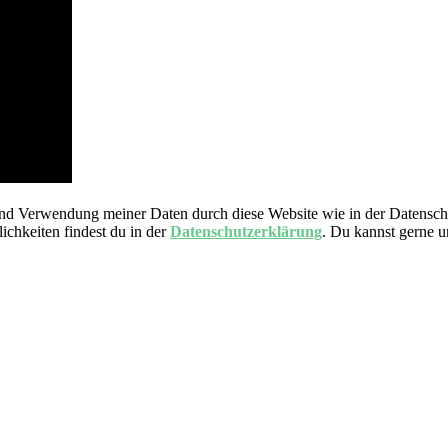
nd Verwendung meiner Daten durch diese Website wie in der Datensch
ichkeiten findest du in der
Datenschutzerklärung
. Du kannst gerne 