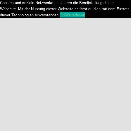
Cookies und soziale Netzwerke erleichtern die Bereitstellung dieser
Webseite. Mit der Nutzung dieser Webseite erklärst du dich mit dem Einsatz
dieser Technologien einverstanden.
OK
Weiterlesen