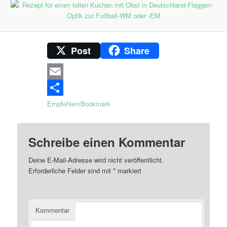
Post
Share
Email
Empfehlen/Bookmark
Schreibe einen Kommentar
Deine E-Mail-Adresse wird nicht veröffentlicht.
Erforderliche Felder sind mit
*
markiert
Kommentar