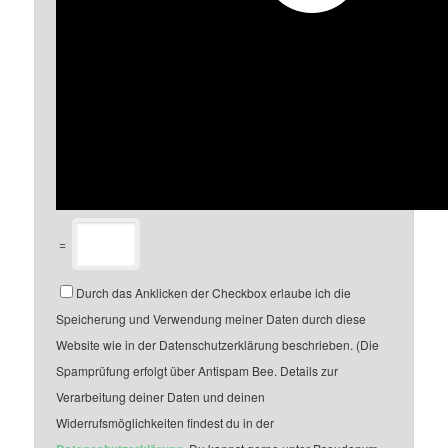
=
Durch das Anklicken der Checkbox erlaube ich die
Speicherung und Verwendung meiner Daten durch diese
Website wie in der Datenschutzerklärung beschrieben. (Die
Spamprüfung erfolgt über Antispam Bee. Details zur
Verarbeitung deiner Daten und deinen
Widerrufsmöglichkeiten findest du in der