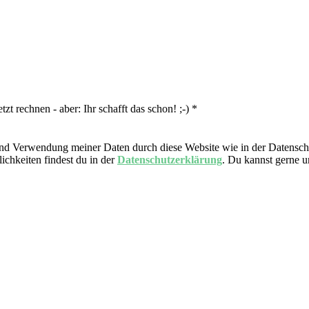
tzt rechnen - aber: Ihr schafft das schon! ;-)
*
nd Verwendung meiner Daten durch diese Website wie in der Datensch
ichkeiten findest du in der
Datenschutzerklärung
. Du kannst gerne 