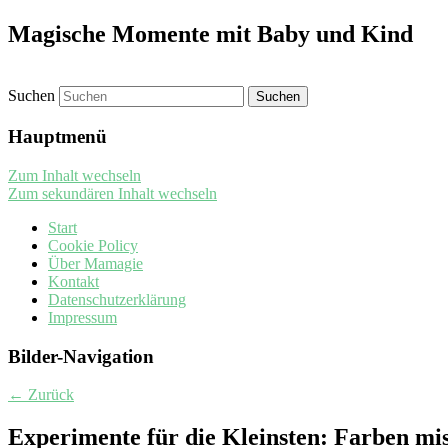
Magische Momente mit Baby und Kind
Suchen
Hauptmenü
Zum Inhalt wechseln
Zum sekundären Inhalt wechseln
Start
Cookie Policy
Über Mamagie
Kontakt
Datenschutzerklärung
Impressum
Bilder-Navigation
← Zurück
Experimente für die Kleinsten: Farben mi