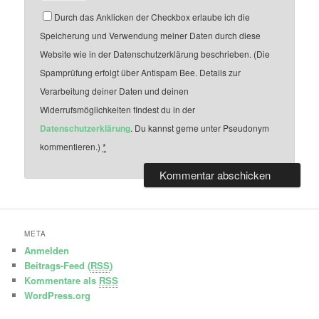
Durch das Anklicken der Checkbox erlaube ich die
Speicherung und Verwendung meiner Daten durch diese
Website wie in der Datenschutzerklärung beschrieben. (Die
Spamprüfung erfolgt über Antispam Bee. Details zur
Verarbeitung deiner Daten und deinen
Widerrufsmöglichkeiten findest du in der
Datenschutzerklärung
. Du kannst gerne unter Pseudonym
kommentieren.)
*
META
Anmelden
Beitrags-Feed (
RSS
)
Kommentare als
RSS
WordPress.org