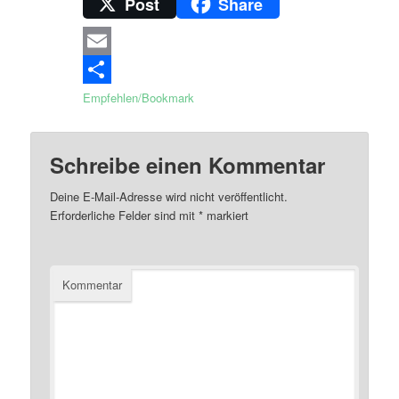
Post
Share
Email
Empfehlen/Bookmark
Schreibe einen Kommentar
Deine E-Mail-Adresse wird nicht veröffentlicht.
Erforderliche Felder sind mit
*
markiert
Kommentar