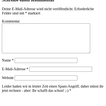
Deine E-Mail-Adresse wird nicht veröffentlicht.
Erforderliche
Felder sind mit
*
markiert
Kommentar
Name
*
E-Mail-Adresse
*
Website
Leider hatten wir in letzter Zeit einen Spam-Angriff, daher müsst ihr
jetzt rechnen - aber: Ihr schafft das schon! ;-)
*