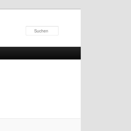
Suchen