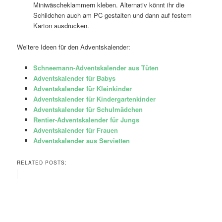
Miniwäscheklammern kleben. Alternativ könnt ihr die
Schildchen auch am PC gestalten und dann auf festem
Karton ausdrucken.
Weitere Ideen für den Adventskalender:
Schneemann-Adventskalender aus Tüten
Adventskalender für Babys
Adventskalender für Kleinkinder
Adventskalender für Kindergartenkinder
Adventskalender für Schulmädchen
Rentier-Adventskalender für Jungs
Adventskalender für Frauen
Adventskalender aus Servietten
RELATED POSTS: