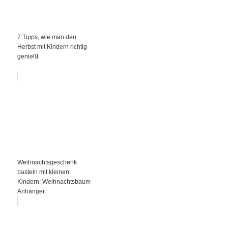
7 Tipps, wie man den
Herbst mit Kindern richtig
genießt
Weihnachtsgeschenk
basteln mit kleinen
Kindern: Weihnachtsbaum-
Anhänger