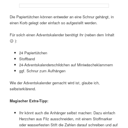
Die Papiertütchen können entweder an eine Schnur gehängt, in
einen Korb gelegt oder einfach so aufgestellt werden.
Für solch einen Adventskalender benötigt ihr (neben dem Inhalt
😉 ):
24 Papiertütchen
Stoffband
24-Adventskalenderschildchen auf Miniwäscheklammern
ggf. Schnur zum Aufhängen
Wie der Adventskalender gemacht wird ist, glaube ich,
selbsterklärend.
Magischer Extra-Tipp:
Ihr könnt auch die Anhänger selbst machen: Dazu einfach
Herzchen aus Filz ausschneiden, mit einem Stoffmarker
oder wasserfesten Stift die Zahlen darauf schreiben und auf