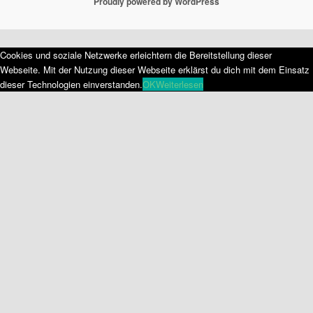
Proudly powered by WordPress
Cookies und soziale Netzwerke erleichtern die Bereitstellung dieser
Webseite. Mit der Nutzung dieser Webseite erklärst du dich mit dem Einsatz
dieser Technologien einverstanden.
OK
Weiterlesen