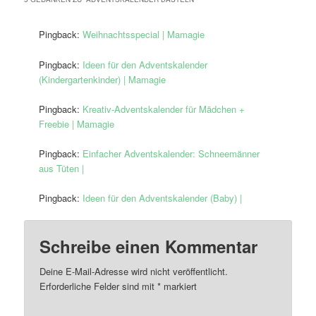
Pingback:
Weihnachtsspecial | Mamagie
Pingback:
Ideen für den Adventskalender
(Kindergartenkinder) | Mamagie
Pingback:
Kreativ-Adventskalender für Mädchen +
Freebie | Mamagie
Pingback:
Einfacher Adventskalender: Schneemänner
aus Tüten |
Pingback:
Ideen für den Adventskalender (Baby) |
Schreibe einen Kommentar
Deine E-Mail-Adresse wird nicht veröffentlicht.
Erforderliche Felder sind mit
*
markiert