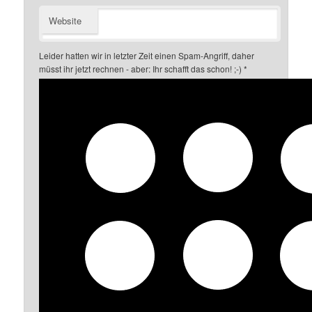
Website
Leider hatten wir in letzter Zeit einen Spam-Angriff, daher
müsst ihr jetzt rechnen - aber: Ihr schafft das schon! ;-)
*