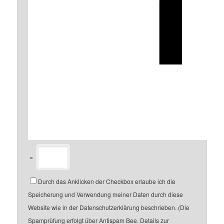
=
Durch das Anklicken der Checkbox erlaube ich die
Speicherung und Verwendung meiner Daten durch diese
Website wie in der Datenschutzerklärung beschrieben. (Die
Spamprüfung erfolgt über Antispam Bee. Details zur