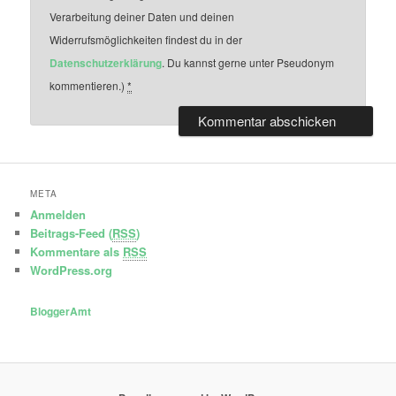
Verarbeitung deiner Daten und deinen
Widerrufsmöglichkeiten findest du in der
Datenschutzerklärung
. Du kannst gerne unter Pseudonym
kommentieren.)
*
META
Anmelden
Beitrags-Feed (
RSS
)
Kommentare als
RSS
WordPress.org
BloggerAmt