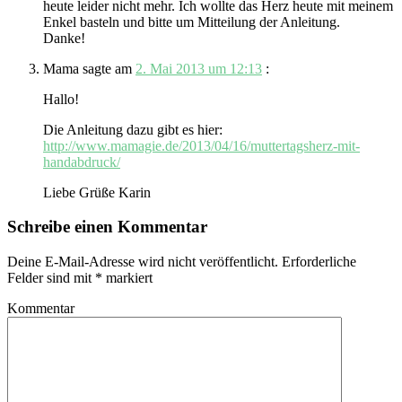
heute leider nicht mehr. Ich wollte das Herz heute mit meinem
Enkel basteln und bitte um Mitteilung der Anleitung.
Danke!
Mama
sagte am
2. Mai 2013 um 12:13
:
Hallo!
Die Anleitung dazu gibt es hier:
http://www.mamagie.de/2013/04/16/muttertagsherz-mit-
handabdruck/
Liebe Grüße Karin
Schreibe einen Kommentar
Deine E-Mail-Adresse wird nicht veröffentlicht.
Erforderliche
Felder sind mit
*
markiert
Kommentar