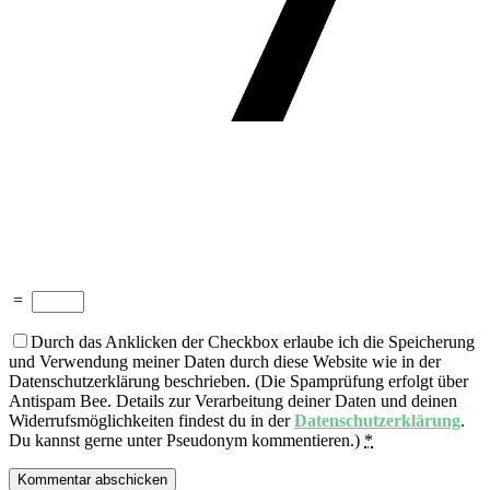
=
Durch das Anklicken der Checkbox erlaube ich die Speicherung
und Verwendung meiner Daten durch diese Website wie in der
Datenschutzerklärung beschrieben. (Die Spamprüfung erfolgt über
Antispam Bee. Details zur Verarbeitung deiner Daten und deinen
Widerrufsmöglichkeiten findest du in der
Datenschutzerklärung
.
Du kannst gerne unter Pseudonym kommentieren.)
*