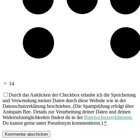
=
14
Durch das Anklicken der Checkbox erlaube ich die Speicherung
und Verwendung meiner Daten durch diese Website wie in der
Datenschutzerklärung beschrieben. (Die Spamprüfung erfolgt über
Antispam Bee. Details zur Verarbeitung deiner Daten und deinen
Widerrufsmöglichkeiten findest du in der
Datenschutzerklärung
.
Du kannst gerne unter Pseudonym kommentieren.)
*