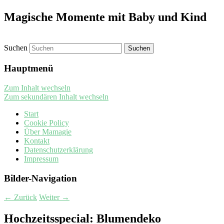
Magische Momente mit Baby und Kind
Suchen
Hauptmenü
Zum Inhalt wechseln
Zum sekundären Inhalt wechseln
Start
Cookie Policy
Über Mamagie
Kontakt
Datenschutzerklärung
Impressum
Bilder-Navigation
← Zurück
Weiter →
Hochzeitsspecial: Blumendeko