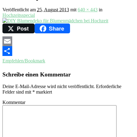
Veröffentlicht am
25. August 2013
mit
640 × 443
in
Hochzeitsspecial
Post
Share
Email
Empfehlen/Bookmark
Schreibe einen Kommentar
Deine E-Mail-Adresse wird nicht veröffentlicht.
Erforderliche
Felder sind mit
*
markiert
Kommentar