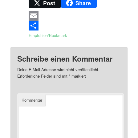
Post
Share
Email
Empfehlen/Bookmark
Schreibe einen Kommentar
Deine E-Mail-Adresse wird nicht veröffentlicht.
Erforderliche Felder sind mit
*
markiert
Kommentar