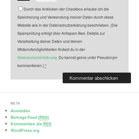
Durch das Anklicken der Checkbox erlaube ich die
Speicherung und Verwendung meiner Daten durch diese
Website wie in der Datenschutzerklärung beschrieben. (Die
Spamprüfung erfolgt über Antispam Bee. Details zur
Verarbeitung deiner Daten und deinen
Widerrufsmöglichkeiten findest du in der
Datenschutzerklärung
. Du kannst gerne unter Pseudonym
kommentieren.)
*
META
Anmelden
Beitrags-Feed (
RSS
)
Kommentare als
RSS
WordPress.org