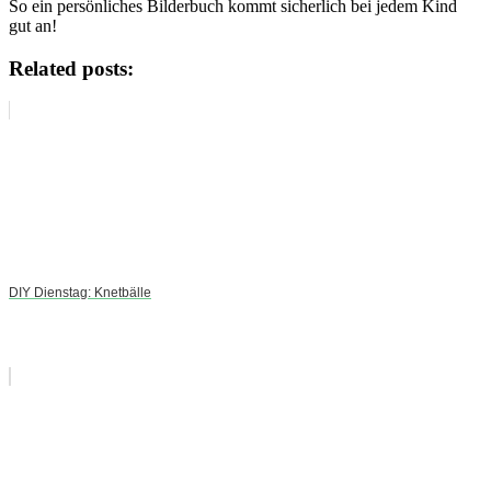
So ein persönliches Bilderbuch kommt sicherlich bei jedem Kind
gut an!
Related posts:
DIY Dienstag: Knetbälle