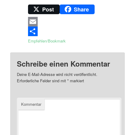
Post
Share
Email
Empfehlen/Bookmark
Schreibe einen Kommentar
Deine E-Mail-Adresse wird nicht veröffentlicht.
Erforderliche Felder sind mit
*
markiert
Kommentar