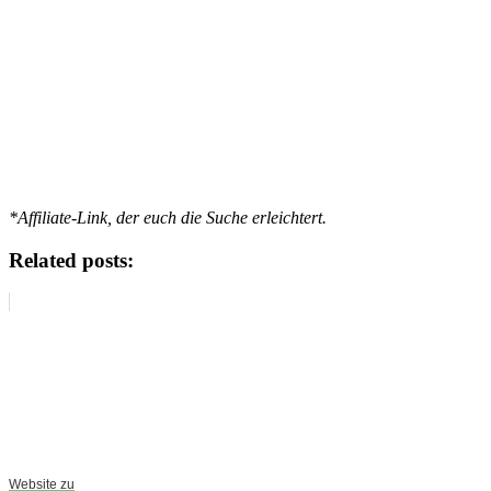
*Affiliate-Link, der euch die Suche erleichtert.
Related posts:
Website zu