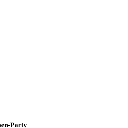
sen-Party