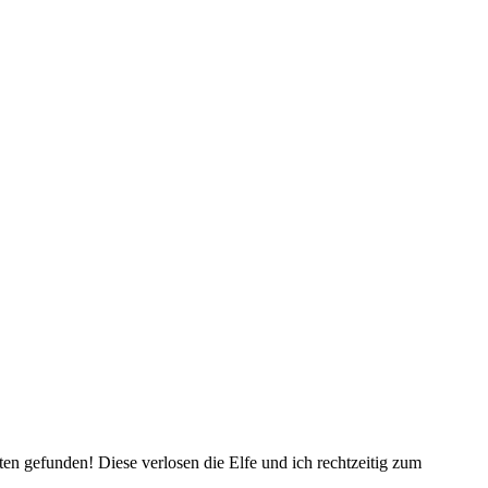
en gefunden! Diese verlosen die Elfe und ich rechtzeitig zum