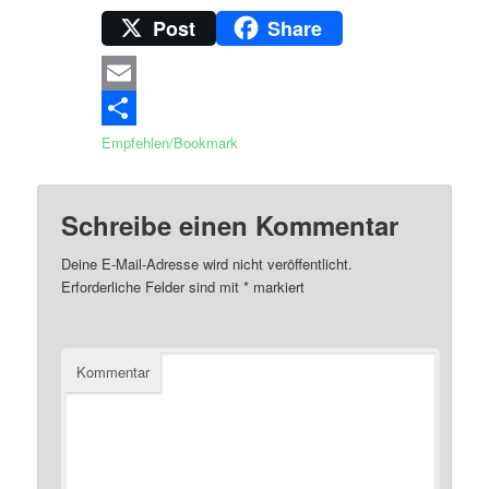
Post
Share
Email
Empfehlen/Bookmark
Schreibe einen Kommentar
Deine E-Mail-Adresse wird nicht veröffentlicht.
Erforderliche Felder sind mit
*
markiert
Kommentar