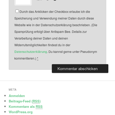
Durch das Anklicken der Checkbox erlaube ich die
Speicherung und Verwendung meiner Daten durch diese
Website wie in der Datenschutzerklärung beschrieben. (Die
Spamprüfung erfolgt über Antispam Bee. Details zur
Verarbeitung deiner Daten und deinen
Widerrufsmöglichkeiten findest du in der
Datenschutzerklärung
. Du kannst gerne unter Pseudonym
kommentieren.)
*
META
Anmelden
Beitrags-Feed (
RSS
)
Kommentare als
RSS
WordPress.org