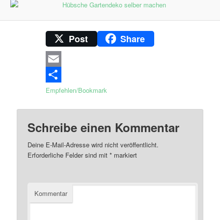
Post
Share
Email
Empfehlen/Bookmark
Schreibe einen Kommentar
Deine E-Mail-Adresse wird nicht veröffentlicht.
Erforderliche Felder sind mit
*
markiert
Kommentar