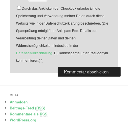
Durch das Anklicken der Checkbox erlaube ich die
Speicherung und Verwendung meiner Daten durch diese
Website wie in der Datenschutzerklärung beschrieben. (Die
Spamprüfung erfolgt über Antispam Bee. Details zur
Verarbeitung deiner Daten und deinen
Widerrufsmöglichkeiten findest du in der
Datenschutzerklärung
. Du kannst gerne unter Pseudonym
kommentieren.)
*
META
Anmelden
Beitrags-Feed (
RSS
)
Kommentare als
RSS
WordPress.org