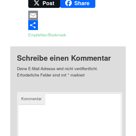
Post
Share
Email
Empfehlen/Bookmark
Schreibe einen Kommentar
Deine E-Mail-Adresse wird nicht veröffentlicht.
Erforderliche Felder sind mit
*
markiert
Kommentar