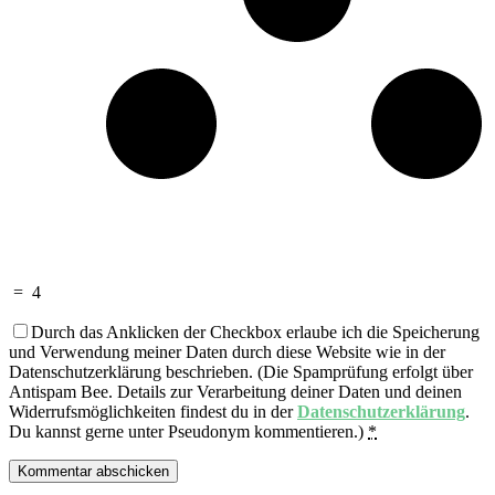
=
4
Durch das Anklicken der Checkbox erlaube ich die Speicherung
und Verwendung meiner Daten durch diese Website wie in der
Datenschutzerklärung beschrieben. (Die Spamprüfung erfolgt über
Antispam Bee. Details zur Verarbeitung deiner Daten und deinen
Widerrufsmöglichkeiten findest du in der
Datenschutzerklärung
.
Du kannst gerne unter Pseudonym kommentieren.)
*