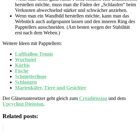
herstellen möchte, muss man die Fäden der „Schlaufen“ beim
Verknoten abwechselnd stärker und schwächer anziehen.
Wenn man ein Wandbild herstellen möchte, kann man das
Webstück auch aufgespannt lassen und den inneren Ring des
Papptellers ausschneiden. (Am besten wegen der Stabilität
erst nach dem Weben.)
Weitere Ideen mit Papptellern:
Luftballon-Tennis
Wurfspiel
Kürbis
Fische
Schmetterlinge
Schlangen
Marienkäfer, Tiere und Gesichter
Der Gläseruntersetzer geht gleich zum
Creadienstag
und dem
Upcycling Dienstag
.
Related posts: