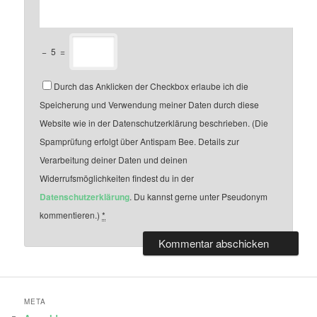
−
5
=
Durch das Anklicken der Checkbox erlaube ich die
Speicherung und Verwendung meiner Daten durch diese
Website wie in der Datenschutzerklärung beschrieben. (Die
Spamprüfung erfolgt über Antispam Bee. Details zur
Verarbeitung deiner Daten und deinen
Widerrufsmöglichkeiten findest du in der
Datenschutzerklärung
. Du kannst gerne unter Pseudonym
kommentieren.)
*
META