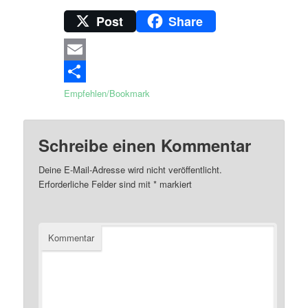
Post
Share
Email
Empfehlen/Bookmark
Schreibe einen Kommentar
Deine E-Mail-Adresse wird nicht veröffentlicht.
Erforderliche Felder sind mit
*
markiert
Kommentar