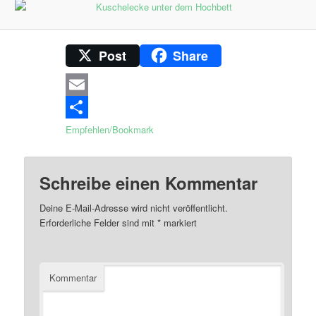
Post
Share
Email
Empfehlen/Bookmark
Schreibe einen Kommentar
Deine E-Mail-Adresse wird nicht veröffentlicht.
Erforderliche Felder sind mit
*
markiert
Kommentar