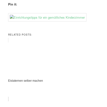
Pin it:
RELATED POSTS:
Eislaternen selber machen