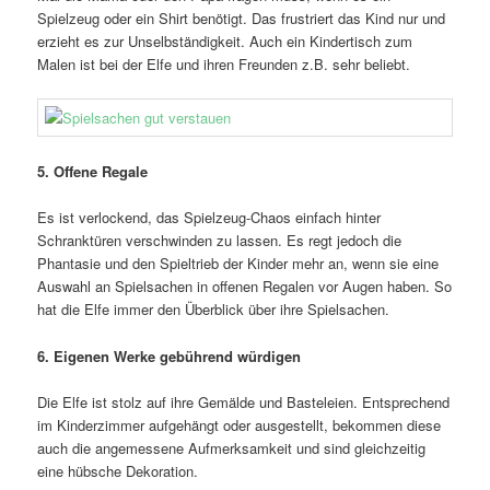
Spielzeug oder ein Shirt benötigt. Das frustriert das Kind nur und
erzieht es zur Unselbständigkeit. Auch ein Kindertisch zum
Malen ist bei der Elfe und ihren Freunden z.B. sehr beliebt.
5. Offene Regale
Es ist verlockend, das Spielzeug-Chaos einfach hinter
Schranktüren verschwinden zu lassen. Es regt jedoch die
Phantasie und den Spieltrieb der Kinder mehr an, wenn sie eine
Auswahl an Spielsachen in offenen Regalen vor Augen haben. So
hat die Elfe immer den Überblick über ihre Spielsachen.
6. Eigenen Werke gebührend würdigen
Die Elfe ist stolz auf ihre Gemälde und Basteleien. Entsprechend
im Kinderzimmer aufgehängt oder ausgestellt, bekommen diese
auch die angemessene Aufmerksamkeit und sind gleichzeitig
eine hübsche Dekoration.