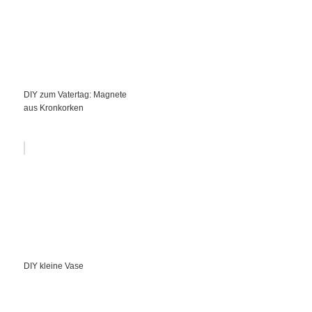
DIY zum Vatertag: Magnete
aus Kronkorken
DIY kleine Vase