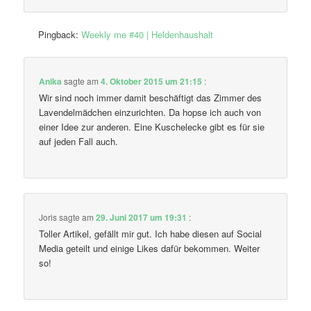
Pingback:
Weekly me #40 | Heldenhaushalt
Anika
sagte am
4. Oktober 2015 um 21:15
:
Wir sind noch immer damit beschäftigt das Zimmer des
Lavendelmädchen einzurichten. Da hopse ich auch von
einer Idee zur anderen. Eine Kuschelecke gibt es für sie
auf jeden Fall auch.
Joris
sagte am
29. Juni 2017 um 19:31
:
Toller Artikel, gefällt mir gut. Ich habe diesen auf Social
Media geteilt und einige Likes dafür bekommen. Weiter
so!