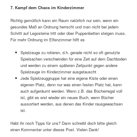
7. Kampf dem Chaos im Kinderzimmer
Richtig gemütlich kann ein Raum natürlich nur sein, wenn ein
gesundes Maß an Ordnung herrscht und man nicht bei jedem
Schritt auf Legosteine tritt oder über Puppenbetten steigen muss.
Für mehr Ordnung im Elfenzimmer hilft es
Spielzeuge zu rotieren, d.h. gerade nicht so oft genutzte
Spielsachen verschwinden für eine Zeit auf dem Dachboden
und werden zu einem späteren Zeitpunkt gegen andere
Spielzeuge im Kinderzimmer ausgetauscht
Jede Spielzeuggruppe hat eine eigene Kiste oder einen
eigenen Platz, denn nur was einen festen Platz hat, kann
auch aufgeräumt werden. Wenn z.B. das Bücherregal voll
ist, gibt es erst wieder ein neues Buch, wenn Bücher
aussortiert werden, aus denen das Kinder rausgewachsen
ist.
Habt ihr noch Tipps für uns? Dann schreibt doch bitte gleich
einen Kommentar unter dieses Post. Vielen Dank!