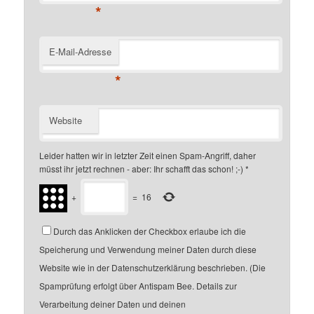
*
E-Mail-Adresse
*
Website
Leider hatten wir in letzter Zeit einen Spam-Angriff, daher
müsst ihr jetzt rechnen - aber: Ihr schafft das schon! ;-)
*
+
=
16
Durch das Anklicken der Checkbox erlaube ich die
Speicherung und Verwendung meiner Daten durch diese
Website wie in der Datenschutzerklärung beschrieben. (Die
Spamprüfung erfolgt über Antispam Bee. Details zur
Verarbeitung deiner Daten und deinen