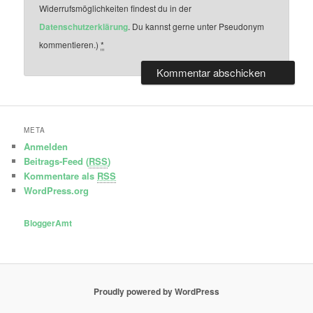
Widerrufsmöglichkeiten findest du in der
Datenschutzerklärung
. Du kannst gerne unter Pseudonym
kommentieren.)
*
META
Anmelden
Beitrags-Feed (
RSS
)
Kommentare als
RSS
WordPress.org
BloggerAmt
Proudly powered by WordPress