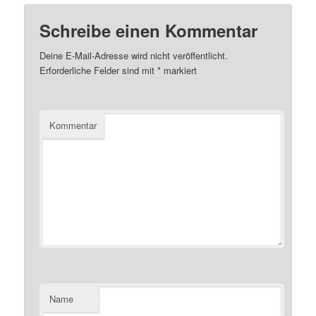
Schreibe einen Kommentar
Deine E-Mail-Adresse wird nicht veröffentlicht.
Erforderliche Felder sind mit
*
markiert
Kommentar
Name