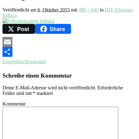
Veröffentlicht am
6. Oktober 2015
mit
480 × 640
in
DIY Dienstag:
Indiaca
Post
Share
Email
Empfehlen/Bookmark
Schreibe einen Kommentar
Deine E-Mail-Adresse wird nicht veröffentlicht.
Erforderliche
Felder sind mit
*
markiert
Kommentar