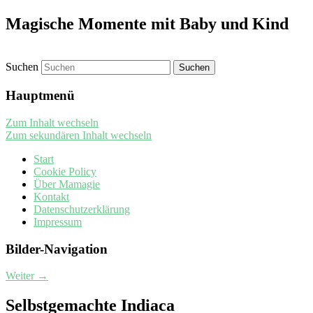
Magische Momente mit Baby und Kind
Suchen
Hauptmenü
Zum Inhalt wechseln
Zum sekundären Inhalt wechseln
Start
Cookie Policy
Über Mamagie
Kontakt
Datenschutzerklärung
Impressum
Bilder-Navigation
Weiter →
Selbstgemachte Indiaca