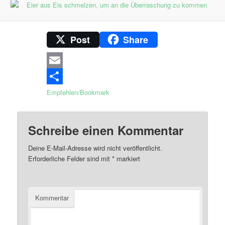
Post
Share
Email
Empfehlen/Bookmark
Schreibe einen Kommentar
Deine E-Mail-Adresse wird nicht veröffentlicht.
Erforderliche Felder sind mit
*
markiert
Kommentar