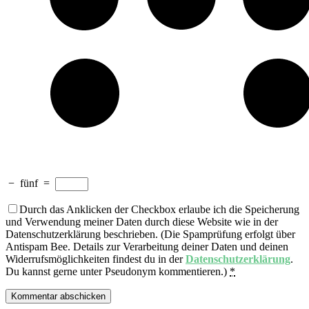
−
fünf
=
Durch das Anklicken der Checkbox erlaube ich die Speicherung
und Verwendung meiner Daten durch diese Website wie in der
Datenschutzerklärung beschrieben. (Die Spamprüfung erfolgt über
Antispam Bee. Details zur Verarbeitung deiner Daten und deinen
Widerrufsmöglichkeiten findest du in der
Datenschutzerklärung
.
Du kannst gerne unter Pseudonym kommentieren.)
*