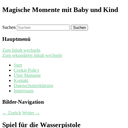
Magische Momente mit Baby und Kind
Suchen
Hauptmenü
Zum Inhalt wechseln
Zum sekundären Inhalt wechseln
Start
Cookie Policy
Über Mamagie
Kontakt
Datenschutzerklärung
Impressum
Bilder-Navigation
← Zurück
Weiter →
Spiel für die Wasserpistole