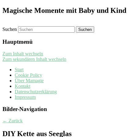
Magische Momente mit Baby und Kind
Suchen
Hauptmenü
Zum Inhalt wechseln
Zum sekundären Inhalt wechseln
Start
Cookie Policy
Über Mamagie
Kontakt
Datenschutzerklärung
Impressum
Bilder-Navigation
← Zurück
DIY Kette aus Seeglas