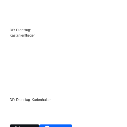
DIY Dienstag:
Kastanienflieger
DIY Dienstag: Kartenhalter