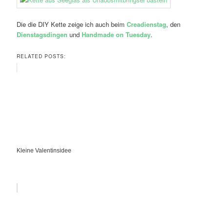
Die die DIY Kette zeige ich auch beim
Creadienstag
, den
Dienstagsdingen
und
Handmade on Tuesday
.
RELATED POSTS:
Kleine Valentinsidee