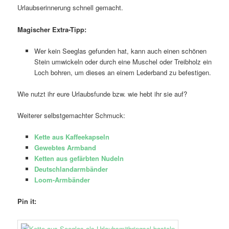
Urlaubserinnerung schnell gemacht.
Magischer Extra-Tipp:
Wer kein Seeglas gefunden hat, kann auch einen schönen
Stein umwickeln oder durch eine Muschel oder Treibholz ein
Loch bohren, um dieses an einem Lederband zu befestigen.
Wie nutzt ihr eure Urlaubsfunde bzw. wie hebt ihr sie auf?
Weiterer selbstgemachter Schmuck:
Kette aus Kaffeekapseln
Gewebtes Armband
Ketten aus gefärbten Nudeln
Deutschlandarmbänder
Loom-Armbänder
Pin it: