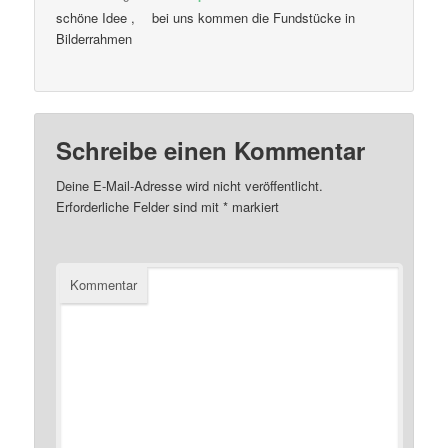
schöne Idee , bei uns kommen die Fundstücke in
Bilderrahmen
Schreibe einen Kommentar
Deine E-Mail-Adresse wird nicht veröffentlicht.
Erforderliche Felder sind mit
*
markiert
Kommentar