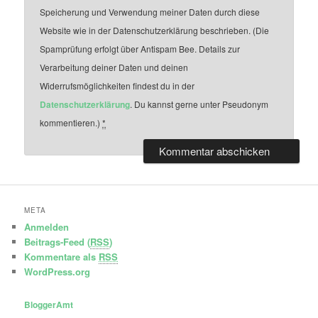
Speicherung und Verwendung meiner Daten durch diese
Website wie in der Datenschutzerklärung beschrieben. (Die
Spamprüfung erfolgt über Antispam Bee. Details zur
Verarbeitung deiner Daten und deinen
Widerrufsmöglichkeiten findest du in der
Datenschutzerklärung
. Du kannst gerne unter Pseudonym
kommentieren.)
*
META
Anmelden
Beitrags-Feed (
RSS
)
Kommentare als
RSS
WordPress.org
BloggerAmt