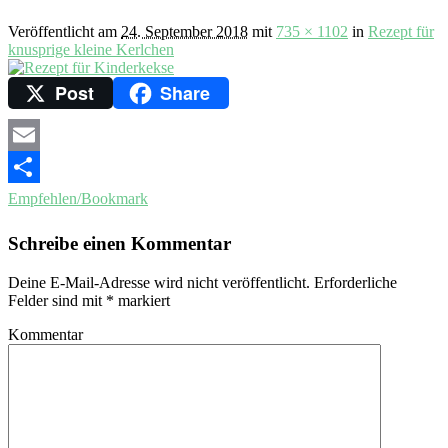
Veröffentlicht am
24. September 2018
mit
735 × 1102
in
Rezept für
knusprige kleine Kerlchen
Post
Share
Email
Empfehlen/Bookmark
Schreibe einen Kommentar
Deine E-Mail-Adresse wird nicht veröffentlicht.
Erforderliche
Felder sind mit
*
markiert
Kommentar