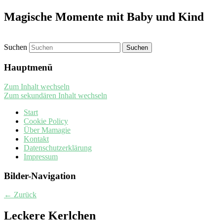
Magische Momente mit Baby und Kind
Suchen
Hauptmenü
Zum Inhalt wechseln
Zum sekundären Inhalt wechseln
Start
Cookie Policy
Über Mamagie
Kontakt
Datenschutzerklärung
Impressum
Bilder-Navigation
← Zurück
Leckere Kerlchen