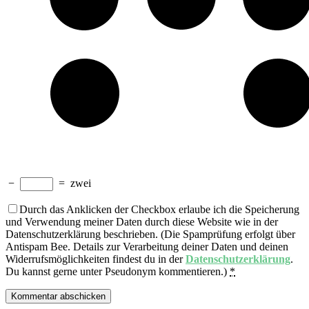
−
=
zwei
Durch das Anklicken der Checkbox erlaube ich die Speicherung
und Verwendung meiner Daten durch diese Website wie in der
Datenschutzerklärung beschrieben. (Die Spamprüfung erfolgt über
Antispam Bee. Details zur Verarbeitung deiner Daten und deinen
Widerrufsmöglichkeiten findest du in der
Datenschutzerklärung
.
Du kannst gerne unter Pseudonym kommentieren.)
*