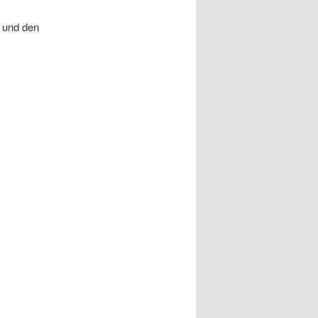
und den