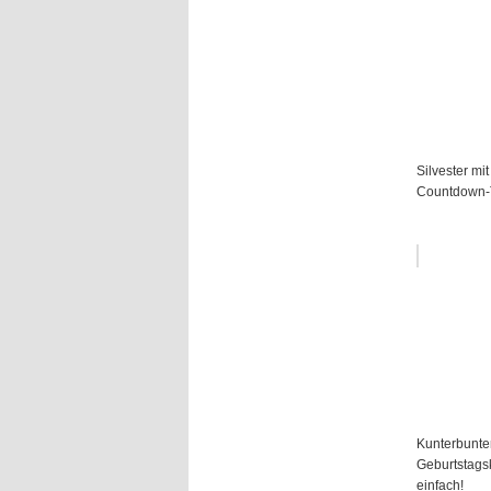
Silvester mit
Countdown-
Kunterbunte
Geburtstags
einfach!