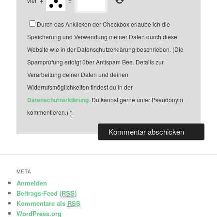
vier
+
=
Durch das Anklicken der Checkbox erlaube ich die
Speicherung und Verwendung meiner Daten durch diese
Website wie in der Datenschutzerklärung beschrieben. (Die
Spamprüfung erfolgt über Antispam Bee. Details zur
Verarbeitung deiner Daten und deinen
Widerrufsmöglichkeiten findest du in der
Datenschutzerklärung
. Du kannst gerne unter Pseudonym
kommentieren.)
*
META
Anmelden
Beitrags-Feed (
RSS
)
Kommentare als
RSS
WordPress.org