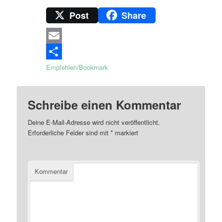
Post
Share
Email
Empfehlen/Bookmark
Schreibe einen Kommentar
Deine E-Mail-Adresse wird nicht veröffentlicht.
Erforderliche Felder sind mit
*
markiert
Kommentar