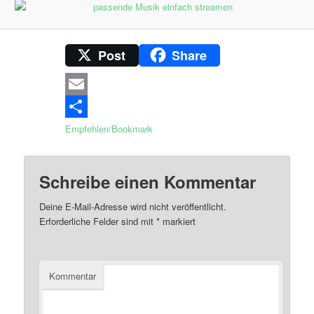
Post
Share
Email
Empfehlen/Bookmark
Schreibe einen Kommentar
Deine E-Mail-Adresse wird nicht veröffentlicht.
Erforderliche Felder sind mit
*
markiert
Kommentar