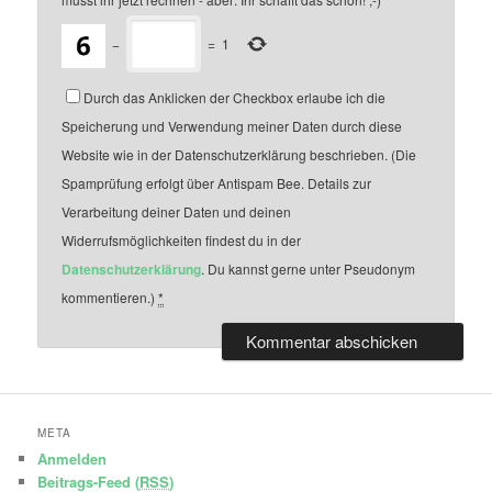
−
=
1
Durch das Anklicken der Checkbox erlaube ich die
Speicherung und Verwendung meiner Daten durch diese
Website wie in der Datenschutzerklärung beschrieben. (Die
Spamprüfung erfolgt über Antispam Bee. Details zur
Verarbeitung deiner Daten und deinen
Widerrufsmöglichkeiten findest du in der
Datenschutzerklärung
. Du kannst gerne unter Pseudonym
kommentieren.)
*
META
Anmelden
Beitrags-Feed (
RSS
)