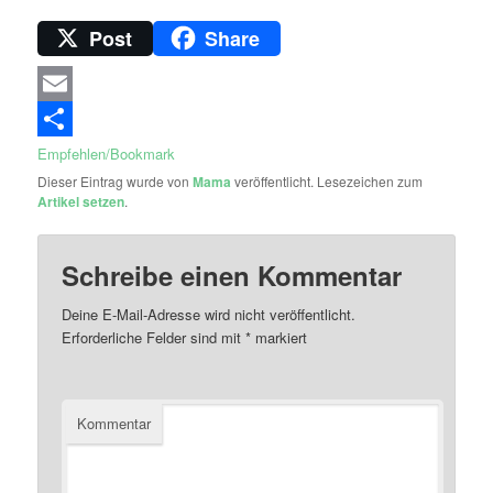
Post
Share
Email
Empfehlen/Bookmark
Dieser Eintrag wurde von
Mama
veröffentlicht. Lesezeichen zum
Artikel setzen
.
Schreibe einen Kommentar
Deine E-Mail-Adresse wird nicht veröffentlicht.
Erforderliche Felder sind mit
*
markiert
Kommentar