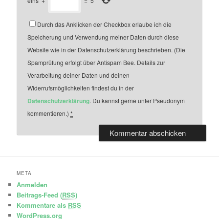
eins
+
=
5
Durch das Anklicken der Checkbox erlaube ich die
Speicherung und Verwendung meiner Daten durch diese
Website wie in der Datenschutzerklärung beschrieben. (Die
Spamprüfung erfolgt über Antispam Bee. Details zur
Verarbeitung deiner Daten und deinen
Widerrufsmöglichkeiten findest du in der
Datenschutzerklärung
. Du kannst gerne unter Pseudonym
kommentieren.)
*
META
Anmelden
Beitrags-Feed (
RSS
)
Kommentare als
RSS
WordPress.org