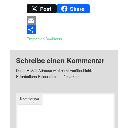
Post
Share
Email
Empfehlen/Bookmark
Schreibe einen Kommentar
Deine E-Mail-Adresse wird nicht veröffentlicht.
Erforderliche Felder sind mit
*
markiert
Kommentar