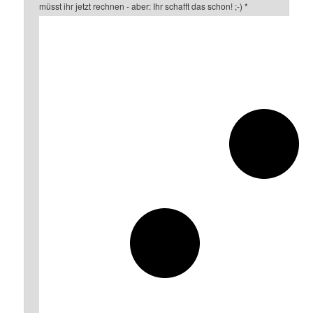
müsst ihr jetzt rechnen - aber: Ihr schafft das schon! ;-)
*