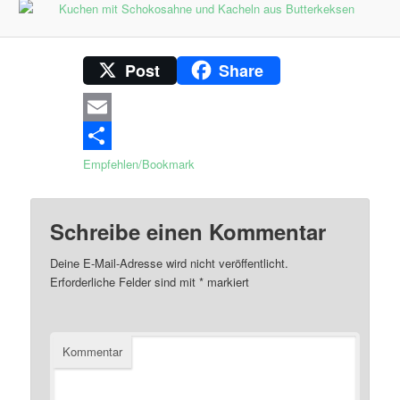
Post
Share
Email
Empfehlen/Bookmark
Schreibe einen Kommentar
Deine E-Mail-Adresse wird nicht veröffentlicht.
Erforderliche Felder sind mit
*
markiert
Kommentar