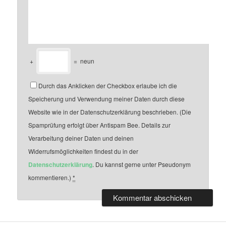
+
=
neun
Durch das Anklicken der Checkbox erlaube ich die
Speicherung und Verwendung meiner Daten durch diese
Website wie in der Datenschutzerklärung beschrieben. (Die
Spamprüfung erfolgt über Antispam Bee. Details zur
Verarbeitung deiner Daten und deinen
Widerrufsmöglichkeiten findest du in der
Datenschutzerklärung
. Du kannst gerne unter Pseudonym
kommentieren.)
*