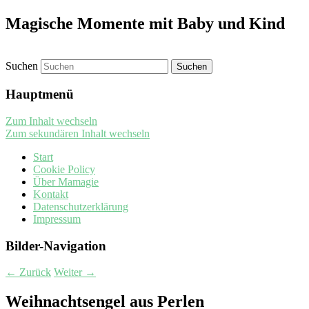
Magische Momente mit Baby und Kind
Suchen
Hauptmenü
Zum Inhalt wechseln
Zum sekundären Inhalt wechseln
Start
Cookie Policy
Über Mamagie
Kontakt
Datenschutzerklärung
Impressum
Bilder-Navigation
← Zurück
Weiter →
Weihnachtsengel aus Perlen