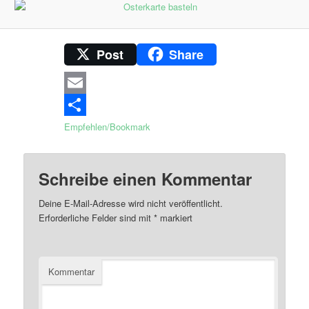
Post
Share
Email
Empfehlen/Bookmark
Schreibe einen Kommentar
Deine E-Mail-Adresse wird nicht veröffentlicht.
Erforderliche Felder sind mit
*
markiert
Kommentar