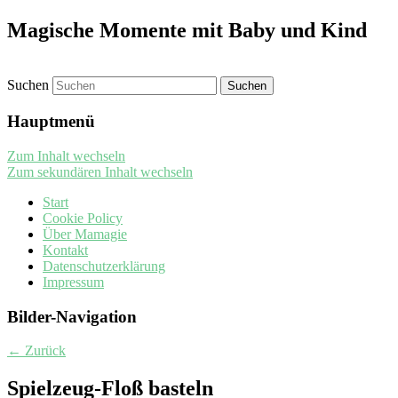
Magische Momente mit Baby und Kind
Suchen
Hauptmenü
Zum Inhalt wechseln
Zum sekundären Inhalt wechseln
Start
Cookie Policy
Über Mamagie
Kontakt
Datenschutzerklärung
Impressum
Bilder-Navigation
← Zurück
Spielzeug-Floß basteln