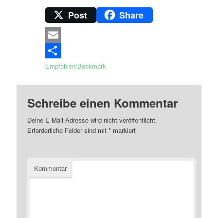
Post
Share
Email
Empfehlen/Bookmark
Schreibe einen Kommentar
Deine E-Mail-Adresse wird nicht veröffentlicht.
Erforderliche Felder sind mit
*
markiert
Kommentar