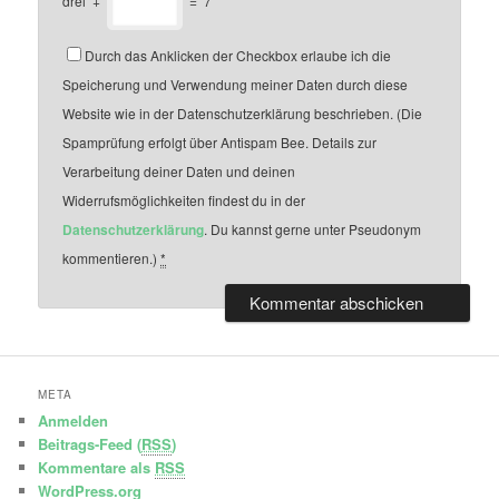
drei
+
=
7
Durch das Anklicken der Checkbox erlaube ich die
Speicherung und Verwendung meiner Daten durch diese
Website wie in der Datenschutzerklärung beschrieben. (Die
Spamprüfung erfolgt über Antispam Bee. Details zur
Verarbeitung deiner Daten und deinen
Widerrufsmöglichkeiten findest du in der
Datenschutzerklärung
. Du kannst gerne unter Pseudonym
kommentieren.)
*
META
Anmelden
Beitrags-Feed (
RSS
)
Kommentare als
RSS
WordPress.org