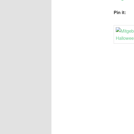
Pin it: