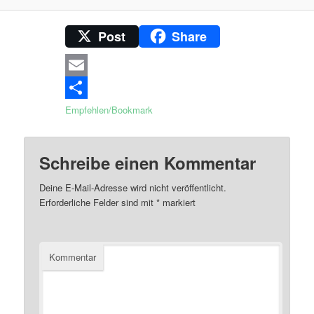
Post
Share
Email
Empfehlen/Bookmark
Schreibe einen Kommentar
Deine E-Mail-Adresse wird nicht veröffentlicht.
Erforderliche Felder sind mit
*
markiert
Kommentar