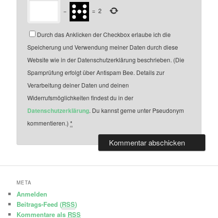
−
=
2
Durch das Anklicken der Checkbox erlaube ich die
Speicherung und Verwendung meiner Daten durch diese
Website wie in der Datenschutzerklärung beschrieben. (Die
Spamprüfung erfolgt über Antispam Bee. Details zur
Verarbeitung deiner Daten und deinen
Widerrufsmöglichkeiten findest du in der
Datenschutzerklärung
. Du kannst gerne unter Pseudonym
kommentieren.)
*
META
Anmelden
Beitrags-Feed (
RSS
)
Kommentare als
RSS