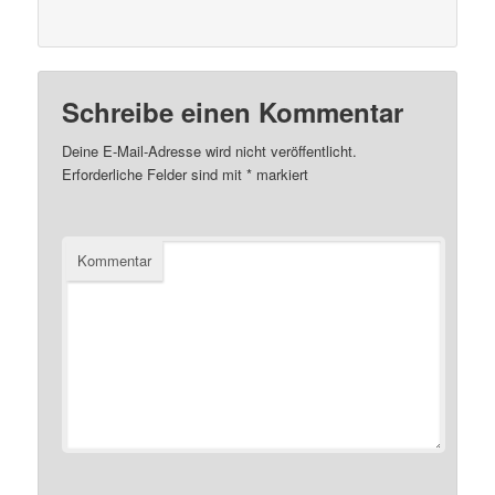
Schreibe einen Kommentar
Deine E-Mail-Adresse wird nicht veröffentlicht.
Erforderliche Felder sind mit
*
markiert
Kommentar