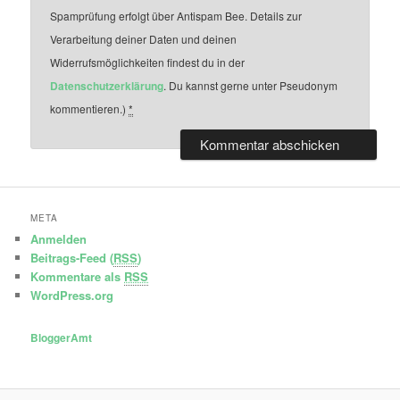
Spamprüfung erfolgt über Antispam Bee. Details zur
Verarbeitung deiner Daten und deinen
Widerrufsmöglichkeiten findest du in der
Datenschutzerklärung
. Du kannst gerne unter Pseudonym
kommentieren.)
*
META
Anmelden
Beitrags-Feed (
RSS
)
Kommentare als
RSS
WordPress.org
BloggerAmt