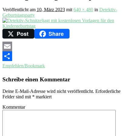
Veröffentlicht am
10. März 2023
mit
640 × 480
in
Detektiv-
Geburtstagsparty
Post
Share
Email
Empfehlen/Bookmark
Schreibe einen Kommentar
Deine E-Mail-Adresse wird nicht veröffentlicht.
Erforderliche
Felder sind mit
*
markiert
Kommentar