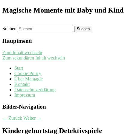
Magische Momente mit Baby und Kind
Suchen
Hauptmenü
Zum Inhalt wechseln
Zum sekundären Inhalt wechseln
Start
Cookie Policy
Über Mamagie
Kontakt
Datenschutzerklärung
Impressum
Bilder-Navigation
← Zurück
Weiter →
Kindergeburtstag Detektivspiele