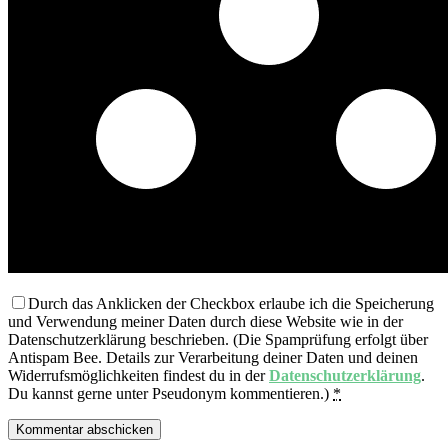
Durch das Anklicken der Checkbox erlaube ich die Speicherung
und Verwendung meiner Daten durch diese Website wie in der
Datenschutzerklärung beschrieben. (Die Spamprüfung erfolgt über
Antispam Bee. Details zur Verarbeitung deiner Daten und deinen
Widerrufsmöglichkeiten findest du in der
Datenschutzerklärung
.
Du kannst gerne unter Pseudonym kommentieren.)
*