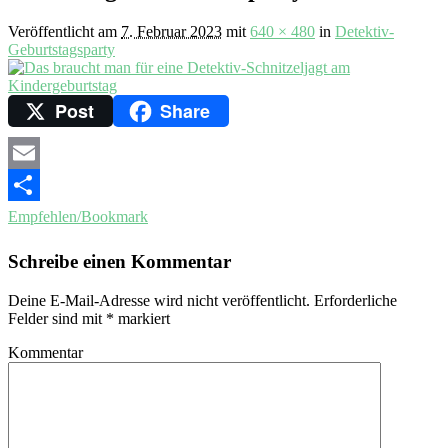
Veröffentlicht am
7. Februar 2023
mit
640 × 480
in
Detektiv-
Geburtstagsparty
Post
Share
Email
Empfehlen/Bookmark
Schreibe einen Kommentar
Deine E-Mail-Adresse wird nicht veröffentlicht.
Erforderliche
Felder sind mit
*
markiert
Kommentar