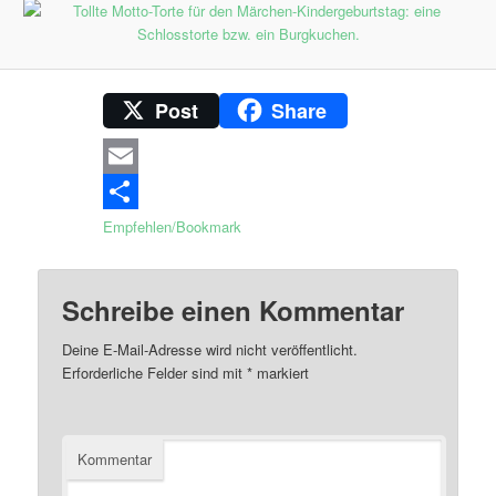
Post
Share
Email
Empfehlen/Bookmark
Schreibe einen Kommentar
Deine E-Mail-Adresse wird nicht veröffentlicht.
Erforderliche Felder sind mit
*
markiert
Kommentar